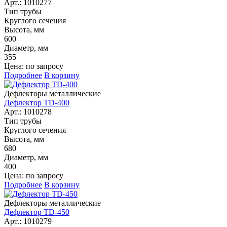
Арт.: 1010277
Тип трубы
Круглого сечения
Высота, мм
600
Диаметр, мм
355
Цена: по запросу
Подробнее
В корзину
Дефлекторы металлические
Дефлектор TD-400
Арт.: 1010278
Тип трубы
Круглого сечения
Высота, мм
680
Диаметр, мм
400
Цена: по запросу
Подробнее
В корзину
Дефлекторы металлические
Дефлектор TD-450
Арт.: 1010279