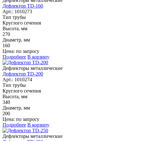
Дефлекторы металлические
Дефлектор TD-160
Арт.: 1010273
Тип трубы
Круглого сечения
Высота, мм
270
Диаметр, мм
160
Цена: по запросу
Подробнее
В корзину
Дефлекторы металлические
Дефлектор TD-200
Арт.: 1010274
Тип трубы
Круглого сечения
Высота, мм
340
Диаметр, мм
200
Цена: по запросу
Подробнее
В корзину
Дефлекторы металлические