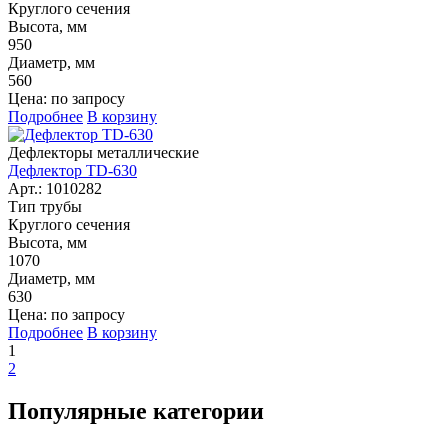
Круглого сечения
Высота, мм
950
Диаметр, мм
560
Цена: по запросу
Подробнее
В корзину
Дефлекторы металлические
Дефлектор TD-630
Арт.: 1010282
Тип трубы
Круглого сечения
Высота, мм
1070
Диаметр, мм
630
Цена: по запросу
Подробнее
В корзину
1
2
Популярные категории