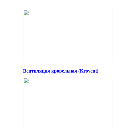
Вентиляция кровельная (Krovent)