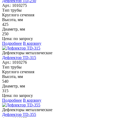
Дефлектор TD-250
Арт.: 1010275
Тип трубы
Круглого сечения
Высота, мм
425
Диаметр, мм
250
Цена: по запросу
Подробнее
В корзину
Дефлекторы металлические
Дефлектор TD-315
Арт.: 1010276
Тип трубы
Круглого сечения
Высота, мм
540
Диаметр, мм
315
Цена: по запросу
Подробнее
В корзину
Дефлекторы металлические
Дефлектор TD-355