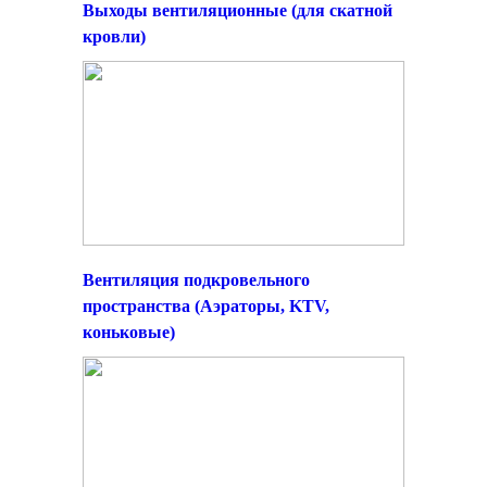
Выходы вентиляционные (для скатной
кровли)
Вентиляция подкровельного
пространства (Аэраторы, KTV,
коньковые)