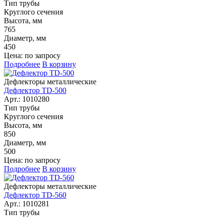
Тип трубы
Круглого сечения
Высота, мм
765
Диаметр, мм
450
Цена: по запросу
Подробнее
В корзину
Дефлекторы металлические
Дефлектор TD-500
Арт.: 1010280
Тип трубы
Круглого сечения
Высота, мм
850
Диаметр, мм
500
Цена: по запросу
Подробнее
В корзину
Дефлекторы металлические
Дефлектор TD-560
Арт.: 1010281
Тип трубы