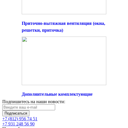
Приточно-вытяжная вентиляция (окна,
решетки, приточка)
Дополнительные комплектующие
Подпишитесь на наши новости:
Подписаться
+7 (812) 956 74 51
+7 931 248 56 90