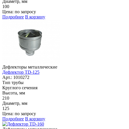
Диаметр, мм
100
Цена: по запросу
Подробнее
В корзину
Дефлекторы металлические
Дефлектор TD-125
Арт.: 1010272
Тип трубы
Круглого сечения
Высота, мм
210
Диаметр, мм
125
Цена: по запросу
Подробнее
В корзину