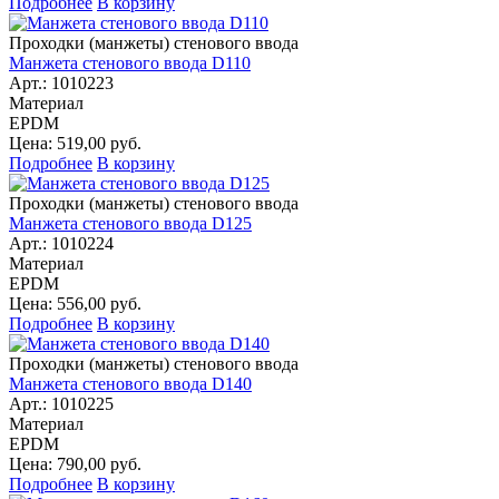
Подробнее
В корзину
Проходки (манжеты) стенового ввода
Манжета стенового ввода D110
Арт.: 1010223
Материал
EPDM
Цена: 519,00 руб.
Подробнее
В корзину
Проходки (манжеты) стенового ввода
Манжета стенового ввода D125
Арт.: 1010224
Материал
EPDM
Цена: 556,00 руб.
Подробнее
В корзину
Проходки (манжеты) стенового ввода
Манжета стенового ввода D140
Арт.: 1010225
Материал
EPDM
Цена: 790,00 руб.
Подробнее
В корзину