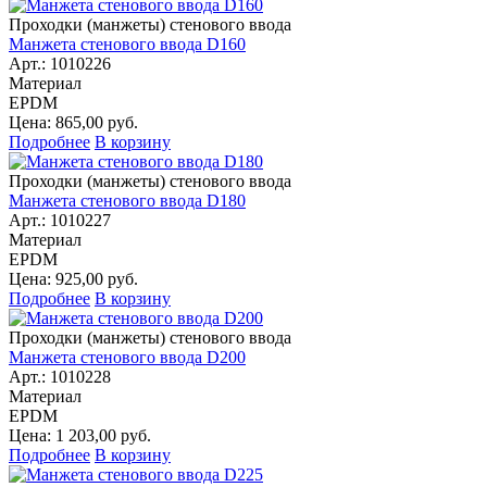
Проходки (манжеты) стенового ввода
Манжета стенового ввода D160
Арт.: 1010226
Материал
EPDM
Цена: 865,00 руб.
Подробнее
В корзину
Проходки (манжеты) стенового ввода
Манжета стенового ввода D180
Арт.: 1010227
Материал
EPDM
Цена: 925,00 руб.
Подробнее
В корзину
Проходки (манжеты) стенового ввода
Манжета стенового ввода D200
Арт.: 1010228
Материал
EPDM
Цена: 1 203,00 руб.
Подробнее
В корзину