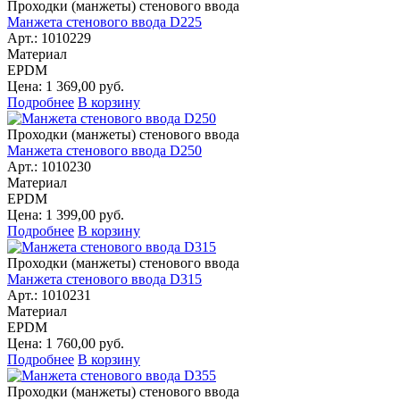
Проходки (манжеты) стенового ввода
Манжета стенового ввода D225
Арт.: 1010229
Материал
EPDM
Цена: 1 369,00 руб.
Подробнее
В корзину
Проходки (манжеты) стенового ввода
Манжета стенового ввода D250
Арт.: 1010230
Материал
EPDM
Цена: 1 399,00 руб.
Подробнее
В корзину
Проходки (манжеты) стенового ввода
Манжета стенового ввода D315
Арт.: 1010231
Материал
EPDM
Цена: 1 760,00 руб.
Подробнее
В корзину
Проходки (манжеты) стенового ввода