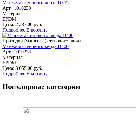
Манжета стенового ввода D355
Арт.: 1010233
Материал
EPDM
Цена: 2 287,00 руб.
Подробнее
В корзину
Проходки (манжеты) стенового ввода
Манжета стенового ввода D400
Арт.: 1010234
Материал
EPDM
Цена: 3 055,00 руб.
Подробнее
В корзину
Популярные категории