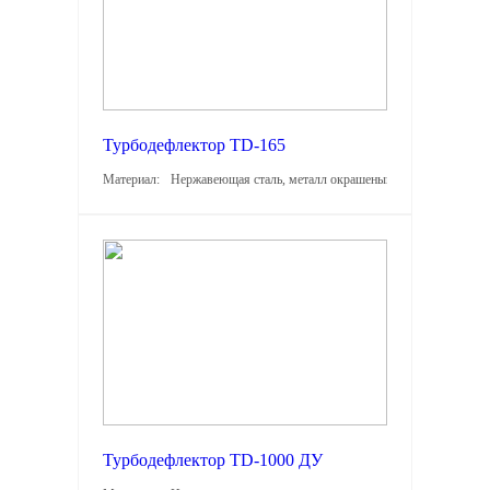
Турбодефлектор TD-165
Материал:
Нержавеющая сталь, металл окрашеный, оцинкованный м
Турбодефлектор TD-1000 ДУ