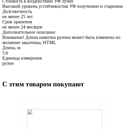
Стойкость к воздействию УФ лучей
Высокий уровень устойчивостик УФ излучению и старению
Долговечность
не менее 25 лет
Срок хранения
не менее 24 месяцев
Дополнительное описание
Внимание! Длина намотки рулона может быть изменена по
желанию заказчика, HTML
Длина, м.
5,6
Единица измерения
рулон
С этим товаром покупают