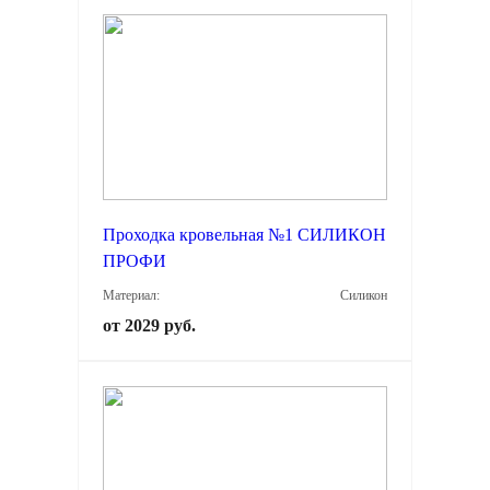
Проходка кровельная №1 СИЛИКОН
ПРОФИ
Материал:
Силикон
от 2029 руб.