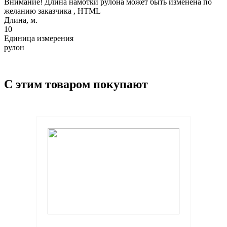
Внимание! Длина намотки рулона может быть изменена по
желанию заказчика , HTML
Длина, м.
10
Единица измерения
рулон
С этим товаром покупают