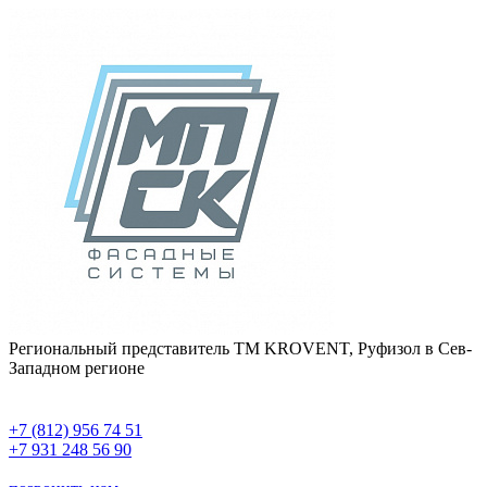
Региональный представитель ТМ KROVENT, Руфизол в Сев-
Западном регионе
+7 (812) 956 74 51
+7 931 248 56 90