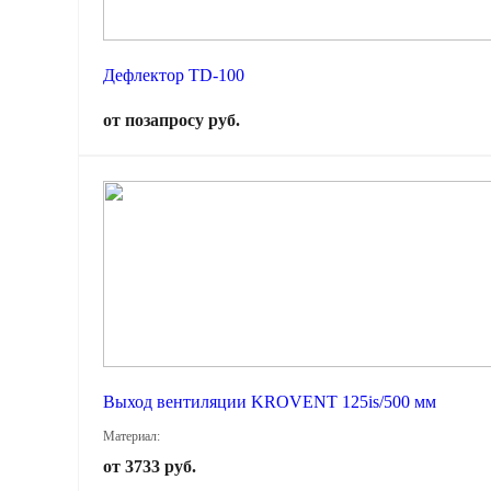
Дефлектор TD-100
от позапросу руб.
Выход вентиляции KROVENT 125is/500 мм
Материал:
от 3733 руб.