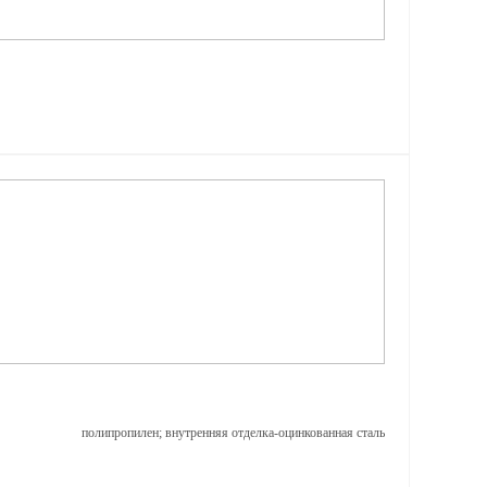
полипропилен; внутренняя отделка-оцинкованная сталь