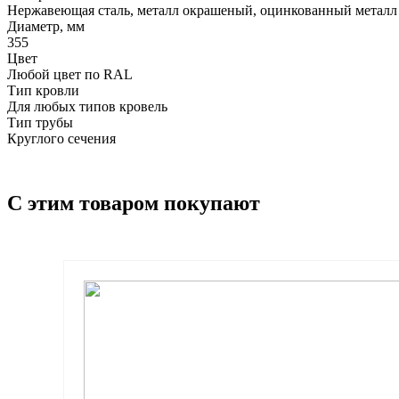
Нержавеющая сталь, металл окрашеный, оцинкованный металл
Диаметр, мм
355
Цвет
Любой цвет по RAL
Тип кровли
Для любых типов кровель
Тип трубы
Круглого сечения
С этим товаром покупают