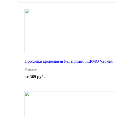
Проходка кровельная №1 прямая ТЕРМО Чёрная
Материал:
от 369 руб.