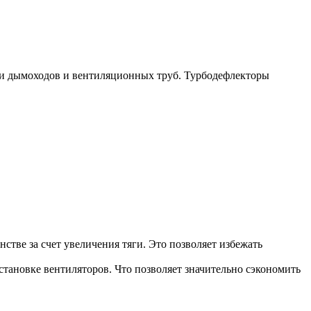
ки дымоходов и вентиляционных труб. Турбодефлекторы
стве за счет увеличения тяги. Это позволяет избежать
становке вентиляторов. Что позволяет значительно сэкономить